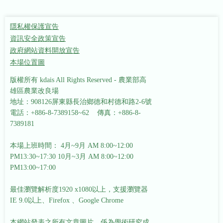
隱私權保護宣告
資訊安全政策宣告
政府網站資料開放宣告
本場位置圖
版權所有 kdais All Rights Reserved - 農業部高
雄區農業改良場
地址：908126屏東縣長治鄉德和村德和路2-6號
電話：+886-8-7389158~62 傳真：+886-8-
7389181
本場上班時間： 4月~9月 AM 8:00~12:00
PM13:30~17:30
10月~3月 AM 8:00~12:00
PM13:00~17:00
最佳瀏覽解析度1920 x1080以上，支援瀏覽器
IE 9.0以上、Firefox 、Google Chrome
本網站發表之所有文章圖片，係為學術研究成