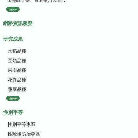
5.施政計畫、業務統計及研究報告
more
網路資訊服務
研究成果
水稻品種
豆類品種
果樹品種
花卉品種
蔬菜品種
more
性別平等
性別平等專區
性騷擾防治專區