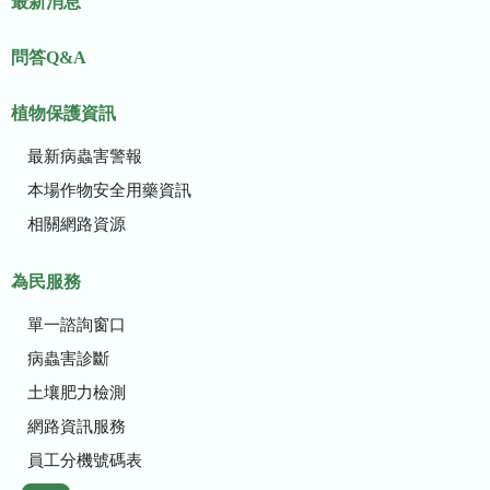
最新消息
問答Q&A
植物保護資訊
最新病蟲害警報
本場作物安全用藥資訊
相關網路資源
為民服務
單一諮詢窗口
病蟲害診斷
土壤肥力檢測
網路資訊服務
員工分機號碼表