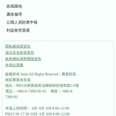
政風園地
廉政倫理
公職人員財產申報
利益衝突迴避
隱私權保護宣告
資訊安全政策宣告
政府網站資料開放宣告
本場位置圖
版權所有 kdais All Rights Reserved - 農業部高
雄區農業改良場
地址：908126屏東縣長治鄉德和村德和路2-6號
電話：+886-8-7389158~62 傳真：+886-8-
7389181
本場上班時間： 4月~9月 AM 8:00~12:00
PM13:30~17:30
10月~3月 AM 8:00~12:00