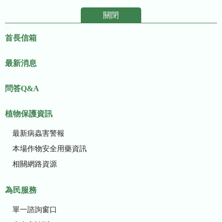
關閉
:::
首長信箱
最新消息
問答Q&A
植物保護資訊
最新病蟲害警報
本場作物安全用藥資訊
相關網路資源
為民服務
單一諮詢窗口