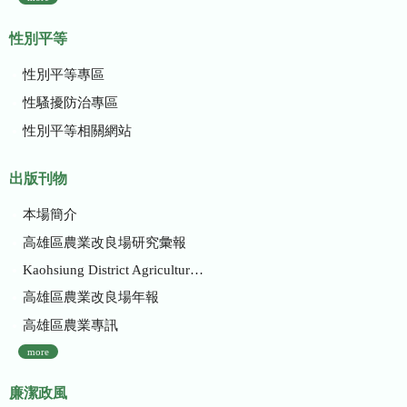
性別平等
性別平等專區
性騷擾防治專區
性別平等相關網站
出版刊物
本場簡介
高雄區農業改良場研究彙報
Kaohsiung District Agricultural Research and Extension Station
高雄區農業改良場年報
高雄區農業專訊
more
廉潔政風