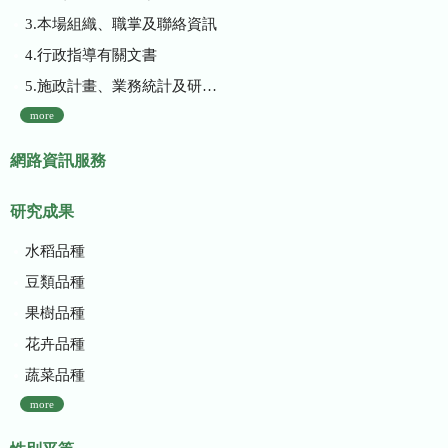
3.本場組織、職掌及聯絡資訊
4.行政指導有關文書
5.施政計畫、業務統計及研究報告
more
網路資訊服務
研究成果
水稻品種
豆類品種
果樹品種
花卉品種
蔬菜品種
more