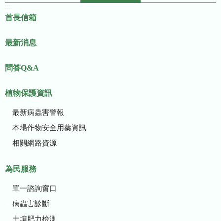
:::
首長信箱
最新消息
問答Q&A
植物保護資訊
最新病蟲害警報
本場作物安全用藥資訊
相關網路資源
為民服務
單一諮詢窗口
病蟲害診斷
土壤肥力檢測