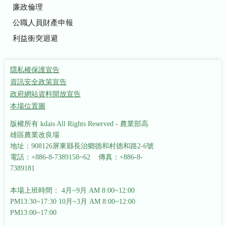
廉政倫理
公職人員財產申報
利益衝突迴避
隱私權保護宣告
資訊安全政策宣告
政府網站資料開放宣告
本場位置圖
版權所有 kdais All Rights Reserved - 農業部高
雄區農業改良場
地址：908126屏東縣長治鄉德和村德和路2-6號
電話：+886-8-7389158~62 傳真：+886-8-
7389181
本場上班時間： 4月~9月 AM 8:00~12:00
PM13:30~17:30
10月~3月 AM 8:00~12:00
PM13:00~17:00