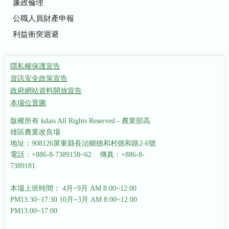
廉政倫理
公職人員財產申報
利益衝突迴避
隱私權保護宣告
資訊安全政策宣告
政府網站資料開放宣告
本場位置圖
版權所有 kdais All Rights Reserved - 農業部高
雄區農業改良場
地址：908126屏東縣長治鄉德和村德和路2-6號
電話：+886-8-7389158~62 傳真：+886-8-
7389181
本場上班時間： 4月~9月 AM 8:00~12:00
PM13:30~17:30
10月~3月 AM 8:00~12:00
PM13:00~17:00