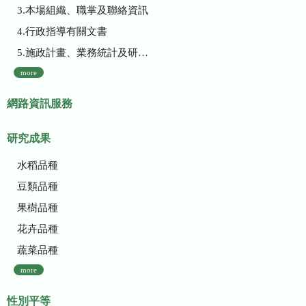
3.本場組織、職掌及聯絡資訊
4.行政指導有關文書
5.施政計畫、業務統計及研究報告
more
網路資訊服務
研究成果
水稻品種
豆類品種
果樹品種
花卉品種
蔬菜品種
more
性別平等