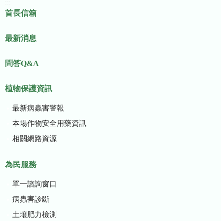
:::
首長信箱
最新消息
問答Q&A
植物保護資訊
最新病蟲害警報
本場作物安全用藥資訊
相關網路資源
為民服務
單一諮詢窗口
病蟲害診斷
土壤肥力檢測