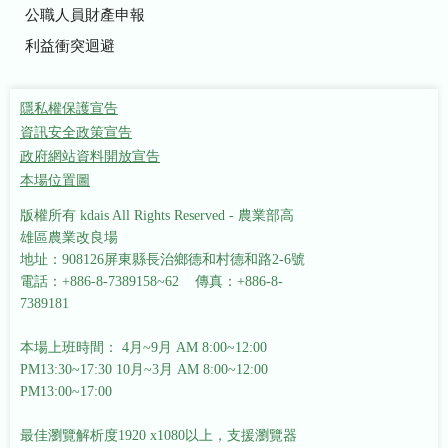
公職人員財產申報
利益衝突迴避
隱私權保護宣告
資訊安全政策宣告
政府網站資料開放宣告
本場位置圖
版權所有 kdais All Rights Reserved - 農業部高
雄區農業改良場
地址：908126屏東縣長治鄉德和村德和路2-6號
電話：+886-8-7389158~62 傳真：+886-8-
7389181
本場上班時間： 4月~9月 AM 8:00~12:00
PM13:30~17:30
10月~3月 AM 8:00~12:00
PM13:00~17:00
最佳瀏覽解析度1920 x1080以上，支援瀏覽器