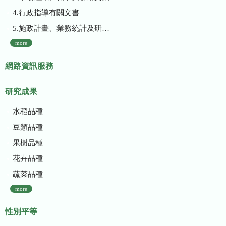
4.行政指導有關文書
5.施政計畫、業務統計及研究報告
more
網路資訊服務
研究成果
水稻品種
豆類品種
果樹品種
花卉品種
蔬菜品種
more
性別平等