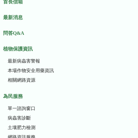
首長信箱
最新消息
問答Q&A
植物保護資訊
最新病蟲害警報
本場作物安全用藥資訊
相關網路資源
為民服務
單一諮詢窗口
病蟲害診斷
土壤肥力檢測
網路資訊服務