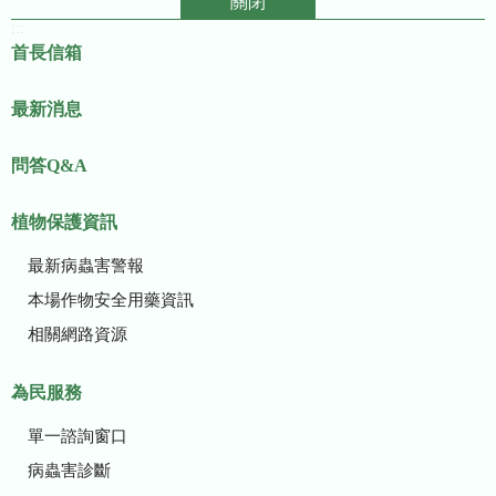
關閉
:::
首長信箱
最新消息
問答Q&A
植物保護資訊
最新病蟲害警報
本場作物安全用藥資訊
相關網路資源
為民服務
單一諮詢窗口
病蟲害診斷