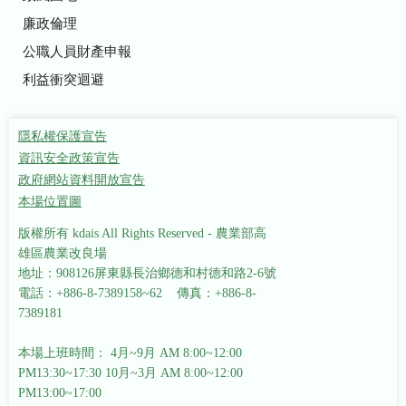
廉政倫理
公職人員財產申報
利益衝突迴避
隱私權保護宣告
資訊安全政策宣告
政府網站資料開放宣告
本場位置圖
版權所有 kdais All Rights Reserved - 農業部高
雄區農業改良場
地址：908126屏東縣長治鄉德和村德和路2-6號
電話：+886-8-7389158~62 傳真：+886-8-
7389181
本場上班時間： 4月~9月 AM 8:00~12:00
PM13:30~17:30
10月~3月 AM 8:00~12:00
PM13:00~17:00