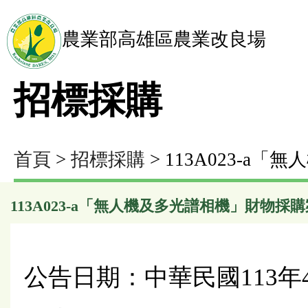
農業部高雄區農業改良場
招標採購
首頁
>
招標採購
> 113A023-
113A023-a「無人機及多光譜相機」財物採購
公告日期：中華民國113年4