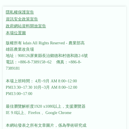
隱私權保護宣告
資訊安全政策宣告
政府網站資料開放宣告
本場位置圖
版權所有 kdais All Rights Reserved - 農業部高
雄區農業改良場
地址：908126屏東縣長治鄉德和村德和路2-6號
電話：+886-8-7389158~62 傳真：+886-8-
7389181
本場上班時間： 4月~9月 AM 8:00~12:00
PM13:30~17:30
10月~3月 AM 8:00~12:00
PM13:00~17:00
最佳瀏覽解析度1920 x1080以上，支援瀏覽器
IE 9.0以上、Firefox 、Google Chrome
本網站發表之所有文章圖片，係為學術研究成