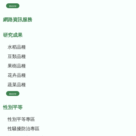
more
網路資訊服務
研究成果
水稻品種
豆類品種
果樹品種
花卉品種
蔬菜品種
more
性別平等
性別平等專區
性騷擾防治專區