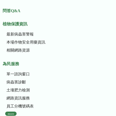
問答Q&A
植物保護資訊
最新病蟲害警報
本場作物安全用藥資訊
相關網路資源
為民服務
單一諮詢窗口
病蟲害診斷
土壤肥力檢測
網路資訊服務
員工分機號碼表
more