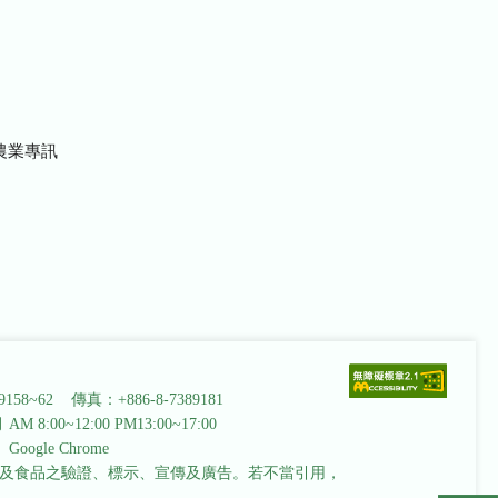
農業專訊
9158~62 傳真：+886-8-7389181
AM 8:00~12:00 PM13:00~17:00
ogle Chrome
及食品之驗證、標示、宣傳及廣告。若不當引用，