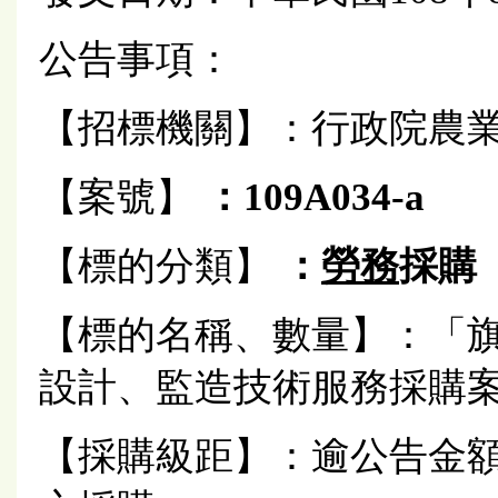
公告事項：
【招標機關】：行政院農
【案號】
：109A034-a
【標的分類】
：
勞務
採購
【標的名稱、數量】：「
設計、監造技術服務採購
【採購級距】：逾公告金