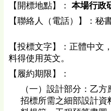
【開標地點】：
本場行政研
【聯絡人（電話）】：秘書室 吳
【投標文字】：正體中文
料得使用英文。
【履約期限】：
（一）設計部分：乙方
招標所需之細部設計資