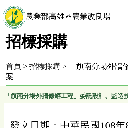
農業部高雄區農業改良場
招標採購
首頁
>
招標採購
> 「旗南分場外牆
案
「旗南分場外牆修繕工程」委託設計、監造
發文日期：中華民國108年8