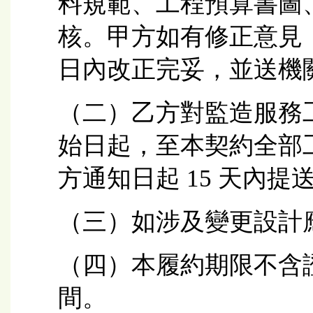
料規範、工程預算書圖
核。甲方如有修正意見
日內改正完妥，並送機
（二）乙方對監造服務
始日起，至本契約全部
方通知日起 15 天內
（三）如涉及變更設計
（四）本履約期限不含
間。