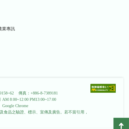
農業專訊
9158~62 傳真：+886-8-7389181
AM 8:00~12:00 PM13:00~17:00
ogle Chrome
及食品之驗證、標示、宣傳及廣告。若不當引用，