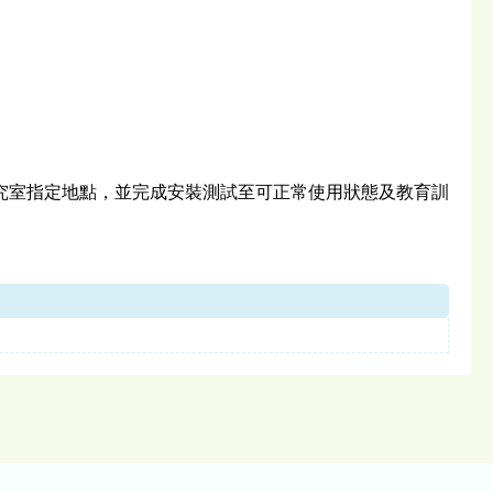
究室指定地點，並完成安裝測試至可正常使用狀態及教育訓