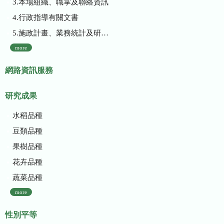
3.本場組織、職掌及聯絡資訊
4.行政指導有關文書
5.施政計畫、業務統計及研究報告
more
網路資訊服務
研究成果
水稻品種
豆類品種
果樹品種
花卉品種
蔬菜品種
more
性別平等