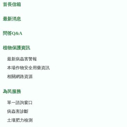
首長信箱
最新消息
問答Q&A
植物保護資訊
最新病蟲害警報
本場作物安全用藥資訊
相關網路資源
為民服務
單一諮詢窗口
病蟲害診斷
土壤肥力檢測