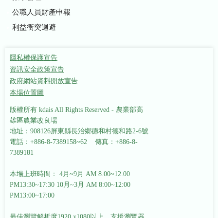
公職人員財產申報
利益衝突迴避
隱私權保護宣告
資訊安全政策宣告
政府網站資料開放宣告
本場位置圖
版權所有 kdais All Rights Reserved - 農業部高
雄區農業改良場
地址：908126屏東縣長治鄉德和村德和路2-6號
電話：+886-8-7389158~62 傳真：+886-8-
7389181
本場上班時間： 4月~9月 AM 8:00~12:00
PM13:30~17:30
10月~3月 AM 8:00~12:00
PM13:00~17:00
最佳瀏覽解析度1920 x1080以上，支援瀏覽器