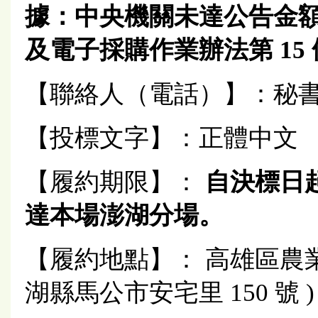
據：中央機關未達公告金額採
及電子採購作業辦法第 15 條第
【聯絡人（電話）】：秘書室吳怜
【投標文字】：正體中文
【履約期限】：
自決標日
達本場澎湖分場。
【履約地點】： 高雄區農業
湖縣馬公市安宅里 150 號 )