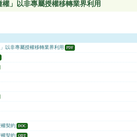
種權」以非專屬授權移轉業界利用
」以非專屬授權移轉業界利用
PDF
授權契約
DOC
授權契約
ODT