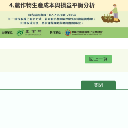
回上一頁
關閉