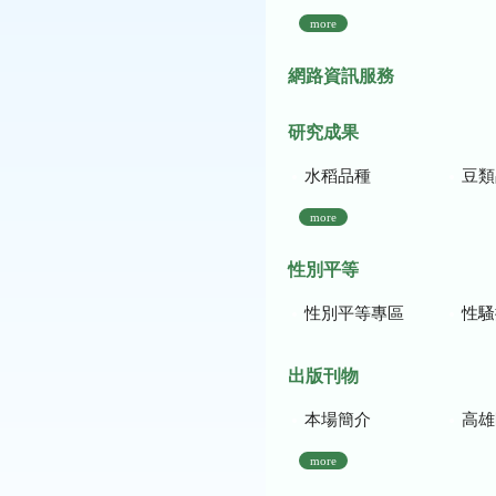
more
網路資訊服務
研究成果
水稻品種
豆類
more
性別平等
性別平等專區
性騷
出版刊物
本場簡介
高雄區農
more