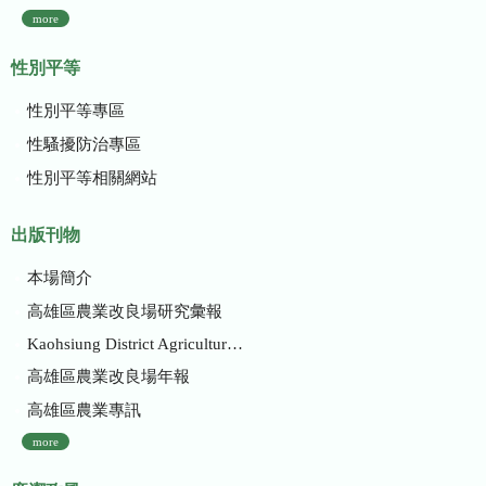
more
性別平等
性別平等專區
性騷擾防治專區
性別平等相關網站
出版刊物
本場簡介
高雄區農業改良場研究彙報
Kaohsiung District Agricultural Research and Extension Station
高雄區農業改良場年報
高雄區農業專訊
more