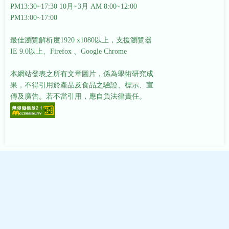
PM13:30~17:30
10月~3月 AM 8:00~12:00
PM13:00~17:00
最佳瀏覽解析度1920 x1080以上，支援瀏覽器
IE 9.0以上、Firefox 、Google Chrome
本網站發表之所有文章圖片，係為學術研究成
果，不得引用於產品及食品之驗證、標示、宣
傳及廣告。若不當引用，應自負法律責任。