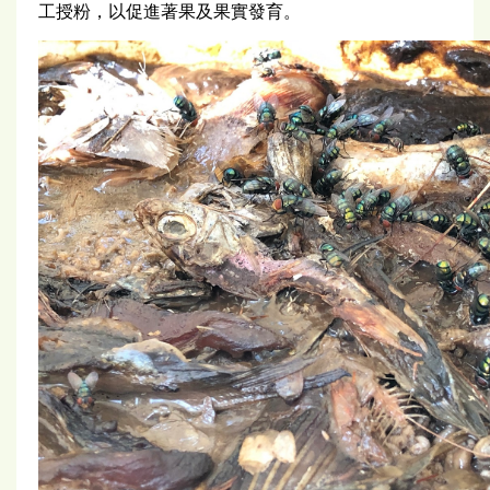
工授粉，以促進著果及果實發育。