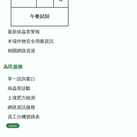
午餐賦歸
最新病蟲害警報
本場作物安全用藥資訊
相關網路資源
為民服務
單一諮詢窗口
病蟲害診斷
土壤肥力檢測
網路資訊服務
員工分機號碼表
more