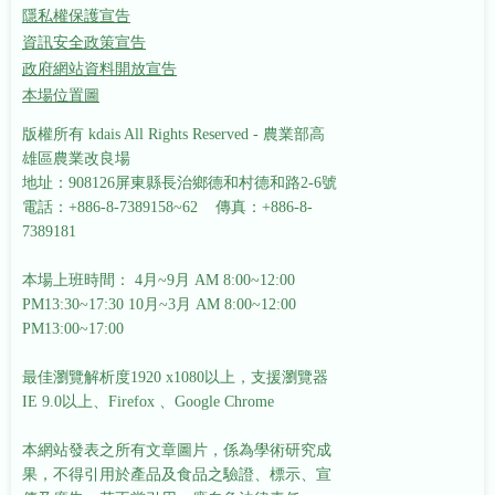
隱私權保護宣告
資訊安全政策宣告
政府網站資料開放宣告
本場位置圖
版權所有 kdais All Rights Reserved - 農業部高
雄區農業改良場
地址：908126屏東縣長治鄉德和村德和路2-6號
電話：+886-8-7389158~62 傳真：+886-8-
7389181
本場上班時間： 4月~9月 AM 8:00~12:00
PM13:30~17:30
10月~3月 AM 8:00~12:00
PM13:00~17:00
最佳瀏覽解析度1920 x1080以上，支援瀏覽器
IE 9.0以上、Firefox 、Google Chrome
本網站發表之所有文章圖片，係為學術研究成
果，不得引用於產品及食品之驗證、標示、宣