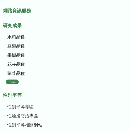
網路資訊服務
研究成果
水稻品種
豆類品種
果樹品種
花卉品種
蔬菜品種
more
性別平等
性別平等專區
性騷擾防治專區
性別平等相關網站