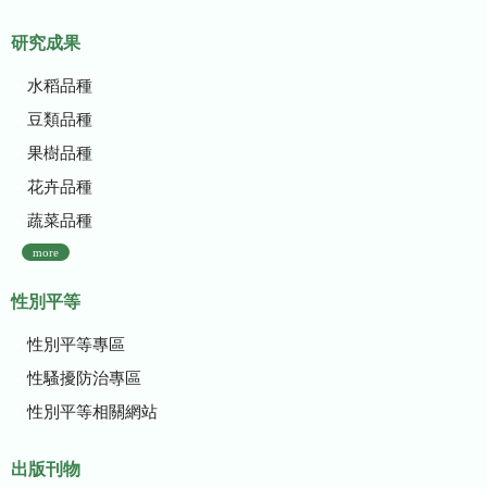
研究成果
水稻品種
豆類品種
果樹品種
花卉品種
蔬菜品種
more
性別平等
性別平等專區
性騷擾防治專區
性別平等相關網站
出版刊物