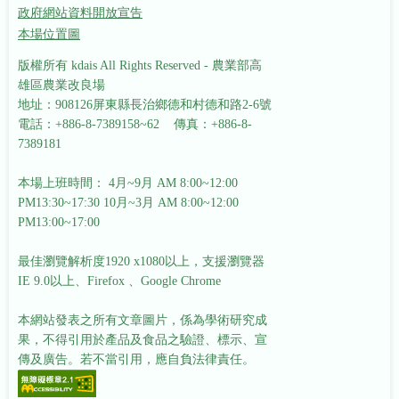
政府網站資料開放宣告
本場位置圖
版權所有 kdais All Rights Reserved - 農業部高
雄區農業改良場
地址：908126屏東縣長治鄉德和村德和路2-6號
電話：+886-8-7389158~62 傳真：+886-8-
7389181
本場上班時間： 4月~9月 AM 8:00~12:00
PM13:30~17:30
10月~3月 AM 8:00~12:00
PM13:00~17:00
最佳瀏覽解析度1920 x1080以上，支援瀏覽器
IE 9.0以上、Firefox 、Google Chrome
本網站發表之所有文章圖片，係為學術研究成
果，不得引用於產品及食品之驗證、標示、宣
傳及廣告。若不當引用，應自負法律責任。