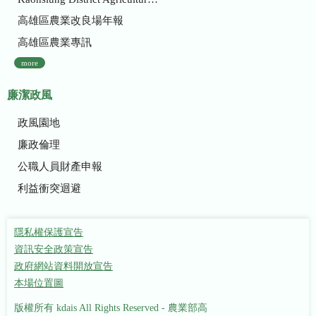
高雄區農業改良場年報
高雄區農業專訊
more
廉潔政風
政風園地
廉政倫理
公職人員財產申報
利益衝突迴避
隱私權保護宣告
資訊安全政策宣告
政府網站資料開放宣告
本場位置圖
版權所有 kdais All Rights Reserved - 農業部高