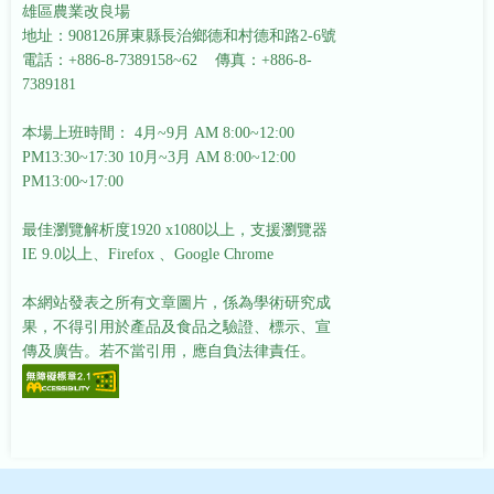
雄區農業改良場
地址：908126屏東縣長治鄉德和村德和路2-6號
電話：+886-8-7389158~62 傳真：+886-8-
7389181
本場上班時間： 4月~9月 AM 8:00~12:00
PM13:30~17:30
10月~3月 AM 8:00~12:00
PM13:00~17:00
最佳瀏覽解析度1920 x1080以上，支援瀏覽器
IE 9.0以上、Firefox 、Google Chrome
本網站發表之所有文章圖片，係為學術研究成
果，不得引用於產品及食品之驗證、標示、宣
傳及廣告。若不當引用，應自負法律責任。