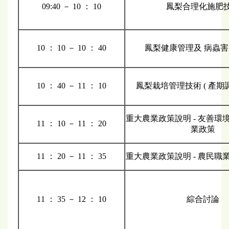
09:40 － 10 ： 10
鳳梨合理化施肥
10 ： 10 － 10 ： 40
鳳梨健康管理及 病蟲
10 ： 40 － 11 ： 10
鳳梨栽培管理技術 ( 產期
重大農業政策說明 - 友善環
11 ： 10 － 11 ： 20
業政策
11 ： 20 － 11 ： 35
重大農業政策說明 - 農民職
11 ： 35 － 12 ： 10
綜合討論