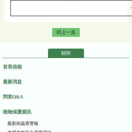
回上一頁
關閉
:::
首長信箱
最新消息
問答Q&A
植物保護資訊
最新病蟲害警報