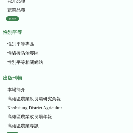
花卉品種
蔬菜品種
more
性別平等
性別平等專區
性騷擾防治專區
性別平等相關網站
出版刊物
本場簡介
高雄區農業改良場研究彙報
Kaohsiung District Agricultural Research and Extension Station
高雄區農業改良場年報
高雄區農業專訊