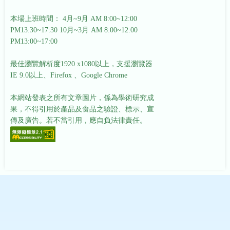
本場上班時間： 4月~9月 AM 8:00~12:00
PM13:30~17:30
10月~3月 AM 8:00~12:00
PM13:00~17:00
最佳瀏覽解析度1920 x1080以上，支援瀏覽器
IE 9.0以上、Firefox 、Google Chrome
本網站發表之所有文章圖片，係為學術研究成
果，不得引用於產品及食品之驗證、標示、宣
傳及廣告。若不當引用，應自負法律責任。