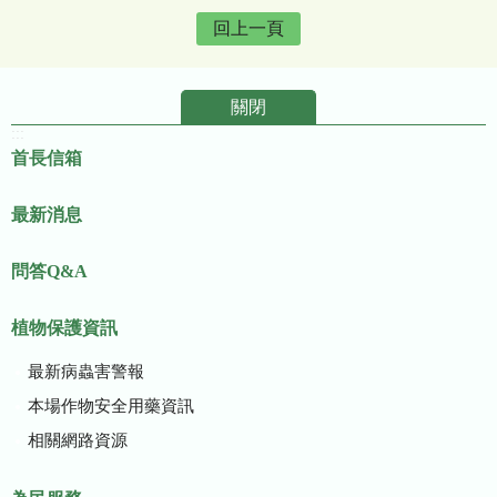
回上一頁
關閉
:::
首長信箱
最新消息
問答Q&A
植物保護資訊
最新病蟲害警報
本場作物安全用藥資訊
相關網路資源