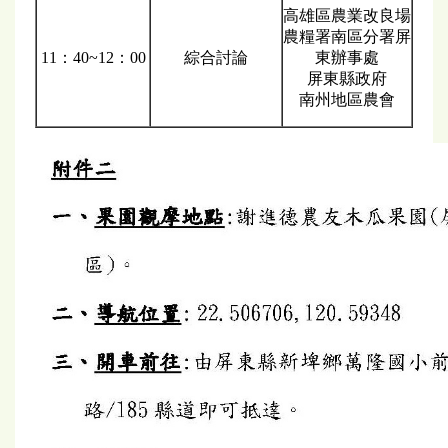
高雄區農業改良場
農糧署南區分署屏
11：40~12：00
綜合討論
東辦事處
屏東縣政府
南州地區農會