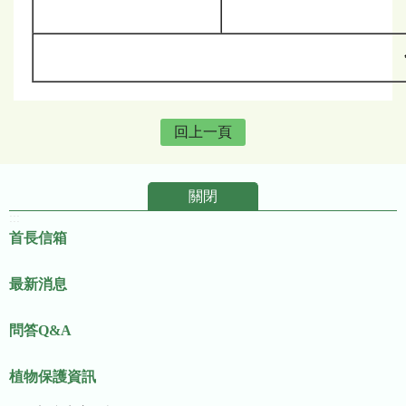
回上一頁
關閉
:::
首長信箱
最新消息
問答Q&A
植物保護資訊