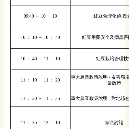
09:40 － 10 ： 10
紅豆合理化施肥
10 ： 10 － 10 ： 40
紅豆用藥安全及病蟲害
10 ： 40 － 11 ： 10
紅豆栽培管理技
重大農業政策說明 - 友善環
11 ： 10 － 11 ： 20
業政策
11 ： 20 － 11 ： 35
重大農業政策說明 - 對地綠
11 ： 35 － 12 ： 10
綜合討論