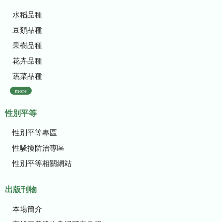
水稻品種
豆類品種
果樹品種
花卉品種
蔬菜品種
more
性別平等
性別平等專區
性騷擾防治專區
性別平等相關網站
出版刊物
本場簡介