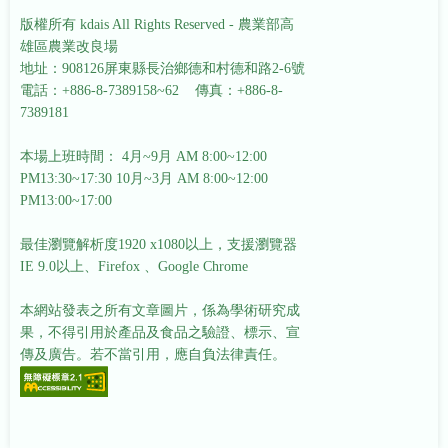
版權所有 kdais All Rights Reserved - 農業部高
雄區農業改良場
地址：908126屏東縣長治鄉德和村德和路2-6號
電話：+886-8-7389158~62 傳真：+886-8-
7389181
本場上班時間： 4月~9月 AM 8:00~12:00
PM13:30~17:30
10月~3月 AM 8:00~12:00
PM13:00~17:00
最佳瀏覽解析度1920 x1080以上，支援瀏覽器
IE 9.0以上、Firefox 、Google Chrome
本網站發表之所有文章圖片，係為學術研究成
果，不得引用於產品及食品之驗證、標示、宣
傳及廣告。若不當引用，應自負法律責任。