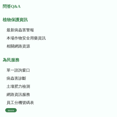
問答Q&A
植物保護資訊
最新病蟲害警報
本場作物安全用藥資訊
相關網路資源
為民服務
單一諮詢窗口
病蟲害診斷
土壤肥力檢測
網路資訊服務
員工分機號碼表
more