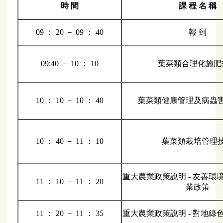
時 間
課 程 名 稱
09 ： 20 － 09 ： 40
報 到
09:40 － 10 ： 10
葉菜類合理化施肥
10 ： 10 － 10 ： 40
葉菜類健康管理及病蟲
10 ： 40 － 11 ： 10
葉菜類栽培管理
重大農業政策說明 - 友善環
11 ： 10 － 11 ： 20
業政策
11 ： 20 － 11 ： 35
重大農業政策說明 - 對地綠