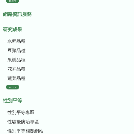
more
網路資訊服務
研究成果
水稻品種
豆類品種
果樹品種
花卉品種
蔬菜品種
more
性別平等
性別平等專區
性騷擾防治專區
性別平等相關網站