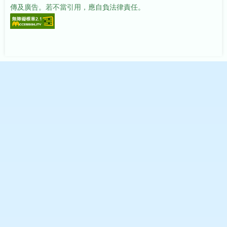
傳及廣告。若不當引用，應自負法律責任。