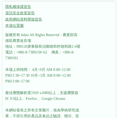
隱私權保護宣告
資訊安全政策宣告
政府網站資料開放宣告
本場位置圖
版權所有 kdais All Rights Reserved - 農業部高
雄區農業改良場
地址：908126屏東縣長治鄉德和村德和路2-6號
電話：+886-8-7389158~62 傳真：+886-8-
7389181
本場上班時間： 4月~9月 AM 8:00~12:00
PM13:30~17:30
10月~3月 AM 8:00~12:00
PM13:00~17:00
最佳瀏覽解析度1920 x1080以上，支援瀏覽器
IE 9.0以上、Firefox 、Google Chrome
本網站發表之所有文章圖片，係為學術研究成
果，不得引用於產品及食品之驗證、標示、宣