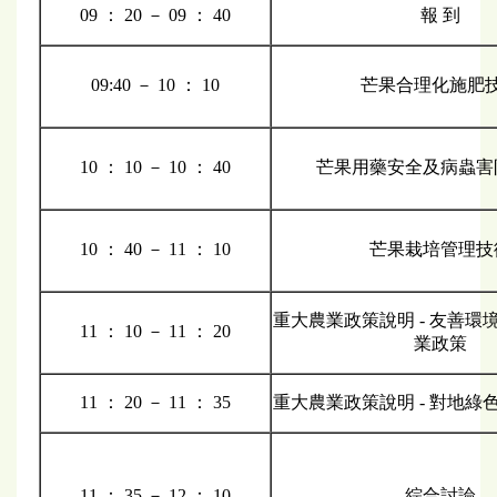
09 ： 20 － 09 ： 40
報 到
09:40 － 10 ： 10
芒果合理化施肥
10 ： 10 － 10 ： 40
芒果用藥安全及病蟲害
10 ： 40 － 11 ： 10
芒果栽培管理技
重大農業政策說明 - 友善環
11 ： 10 － 11 ： 20
業政策
11 ： 20 － 11 ： 35
重大農業政策說明 - 對地綠
11 ： 35 － 12 ： 10
綜合討論