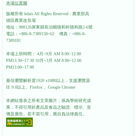
本場位置圖
版權所有 kdais All Rights Reserved - 農業部高
雄區農業改良場
地址：908126屏東縣長治鄉德和村德和路2-6號
電話：+886-8-7389158~62 傳真：+886-8-
7389181
本場上班時間： 4月~9月 AM 8:00~12:00
PM13:30~17:30
10月~3月 AM 8:00~12:00
PM13:00~17:00
最佳瀏覽解析度1920 x1080以上，支援瀏覽器
IE 9.0以上、Firefox 、Google Chrome
本網站發表之所有文章圖片，係為學術研究成
果，不得引用於產品及食品之驗證、標示、宣
傳及廣告。若不當引用，應自負法律責任。