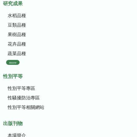
研究成果
水稻品種
豆類品種
果樹品種
花卉品種
蔬菜品種
more
性別平等
性別平等專區
性騷擾防治專區
性別平等相關網站
出版刊物
本場簡介