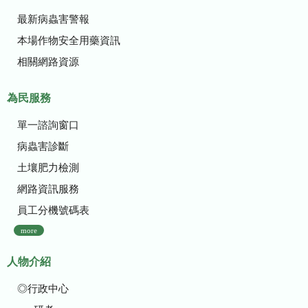
最新病蟲害警報
本場作物安全用藥資訊
相關網路資源
為民服務
單一諮詢窗口
病蟲害診斷
土壤肥力檢測
網路資訊服務
員工分機號碼表
more
人物介紹
◎行政中心