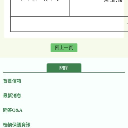
回上一頁
關閉
:::
首長信箱
最新消息
問答Q&A
植物保護資訊