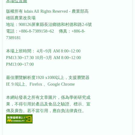
本場位置圖
版權所有 kdais All Rights Reserved - 農業部高
雄區農業改良場
地址：908126屏東縣長治鄉德和村德和路2-6號
電話：+886-8-7389158~62 傳真：+886-8-
7389181
本場上班時間： 4月~9月 AM 8:00~12:00
PM13:30~17:30
10月~3月 AM 8:00~12:00
PM13:00~17:00
最佳瀏覽解析度1920 x1080以上，支援瀏覽器
IE 9.0以上、Firefox 、Google Chrome
本網站發表之所有文章圖片，係為學術研究成
果，不得引用於產品及食品之驗證、標示、宣
傳及廣告。若不當引用，應自負法律責任。