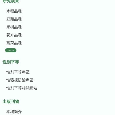
研究成果
水稻品種
豆類品種
果樹品種
花卉品種
蔬菜品種
more
性別平等
性別平等專區
性騷擾防治專區
性別平等相關網站
出版刊物
本場簡介