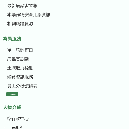
最新病蟲害警報
本場作物安全用藥資訊
相關網路資源
為民服務
單一諮詢窗口
病蟲害診斷
土壤肥力檢測
網路資訊服務
員工分機號碼表
more
人物介紹
◎行政中心
●研考