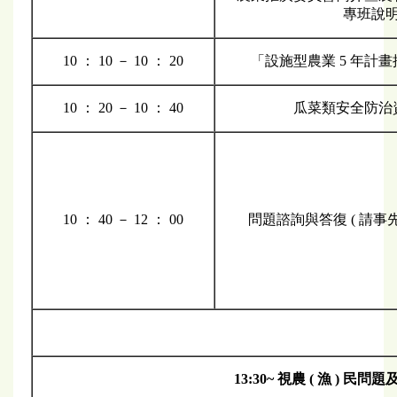
專班說
10 ： 10 － 10 ： 20
「設施型農業 5 年計
10 ： 20 － 10 ： 40
瓜菜類安全防治
10 ： 40 － 12 ： 00
問題諮詢與答復 ( 請事
13:30~
視農 ( 漁 ) 民