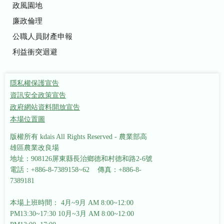
政風園地
廉政倫理
公職人員財產申報
利益衝突迴避
隱私權保護宣告
資訊安全政策宣告
政府網站資料開放宣告
本場位置圖
版權所有 kdais All Rights Reserved - 農業部高
雄區農業改良場
地址：908126屏東縣長治鄉德和村德和路2-6號
電話：+886-8-7389158~62 傳真：+886-8-
7389181
本場上班時間： 4月~9月 AM 8:00~12:00
PM13:30~17:30
10月~3月 AM 8:00~12:00