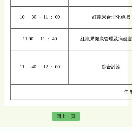
10 ： 30 － 11 ： 00
紅龍果合理化施肥
11:00 － 11 ： 40
紅龍果健康管理及病蟲
11 ： 40 － 12 ： 00
綜合討論
午 
回上一頁