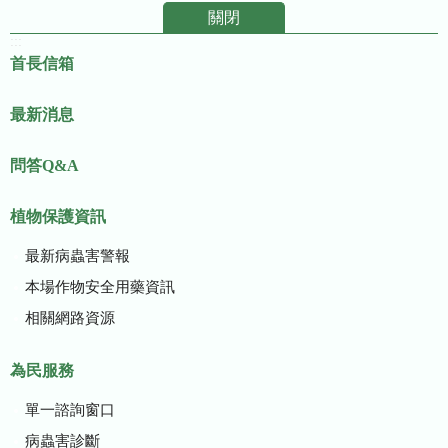
關閉
:::
首長信箱
最新消息
問答Q&A
植物保護資訊
最新病蟲害警報
本場作物安全用藥資訊
相關網路資源
為民服務
單一諮詢窗口
病蟲害診斷