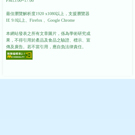
PM13:00~17:00
最佳瀏覽解析度1920 x1080以上，支援瀏覽器
IE 9.0以上、Firefox 、Google Chrome
本網站發表之所有文章圖片，係為學術研究成
果，不得引用於產品及食品之驗證、標示、宣
傳及廣告。若不當引用，應自負法律責任。