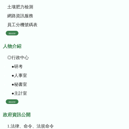
土壤肥力檢測
網路資訊服務
員工分機號碼表
more
人物介紹
◎行政中心
●研考
●人事室
●秘書室
●主計室
more
政府資訊公開
1.法律、命令、法規命令