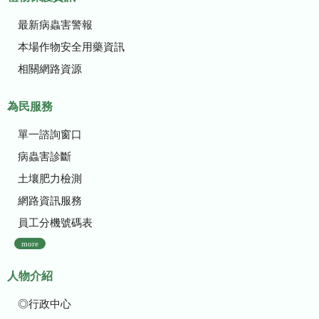
最新病蟲害警報
本場作物安全用藥資訊
相關網路資源
為民服務
單一諮詢窗口
病蟲害診斷
土壤肥力檢測
網路資訊服務
員工分機號碼表
more
人物介紹
◎行政中心