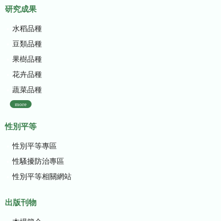
研究成果
水稻品種
豆類品種
果樹品種
花卉品種
蔬菜品種
more
性別平等
性別平等專區
性騷擾防治專區
性別平等相關網站
出版刊物