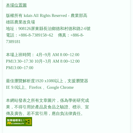
本場位置圖
版權所有 kdais All Rights Reserved - 農業部高
雄區農業改良場
地址：908126屏東縣長治鄉德和村德和路2-6號
電話：+886-8-7389158~62 傳真：+886-8-
7389181
本場上班時間： 4月~9月 AM 8:00~12:00
PM13:30~17:30
10月~3月 AM 8:00~12:00
PM13:00~17:00
最佳瀏覽解析度1920 x1080以上，支援瀏覽器
IE 9.0以上、Firefox 、Google Chrome
本網站發表之所有文章圖片，係為學術研究成
果，不得引用於產品及食品之驗證、標示、宣
傳及廣告。若不當引用，應自負法律責任。