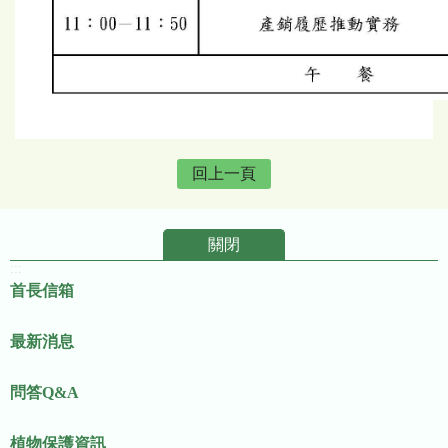
回上一頁
關閉
:::
首長信箱
最新消息
問答Q&A
植物保護資訊