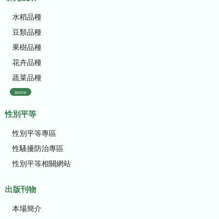
水稻品種
豆類品種
果樹品種
花卉品種
蔬菜品種
more
性別平等
性別平等專區
性騷擾防治專區
性別平等相關網站
出版刊物
本場簡介