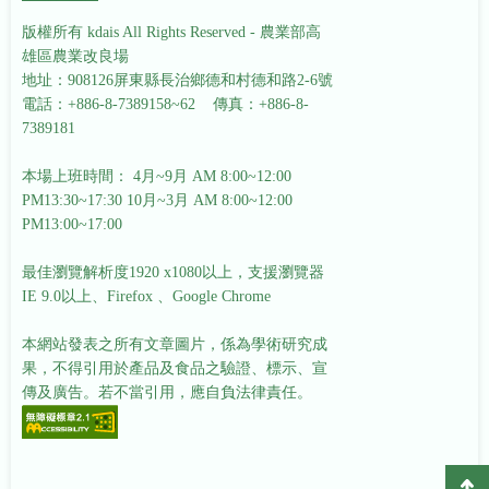
版權所有 kdais All Rights Reserved - 農業部高
雄區農業改良場
地址：908126屏東縣長治鄉德和村德和路2-6號
電話：+886-8-7389158~62 傳真：+886-8-
7389181
本場上班時間： 4月~9月 AM 8:00~12:00
PM13:30~17:30
10月~3月 AM 8:00~12:00
PM13:00~17:00
最佳瀏覽解析度1920 x1080以上，支援瀏覽器
IE 9.0以上、Firefox 、Google Chrome
本網站發表之所有文章圖片，係為學術研究成
果，不得引用於產品及食品之驗證、標示、宣
傳及廣告。若不當引用，應自負法律責任。