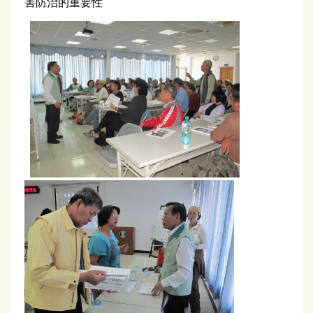
害防治的重要性