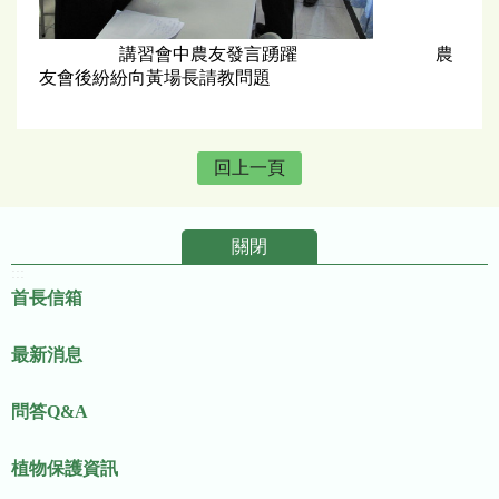
講習會中農友發言踴躍 農
友會後紛紛向黃場長請教問題
回上一頁
關閉
:::
首長信箱
最新消息
問答Q&A
植物保護資訊