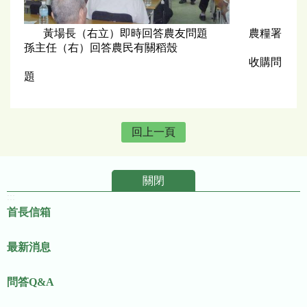
黃場長（右立）即時回答農友問題 農糧署
孫主任（右）回答農民有關稻殼
收購問
題
回上一頁
關閉
:::
首長信箱
最新消息
問答Q&A