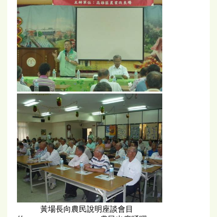
黃場長向農民說明座談會目