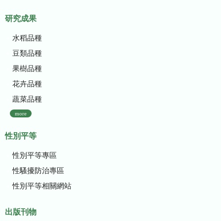
研究成果
水稻品種
豆類品種
果樹品種
花卉品種
蔬菜品種
more
性別平等
性別平等專區
性騷擾防治專區
性別平等相關網站
出版刊物