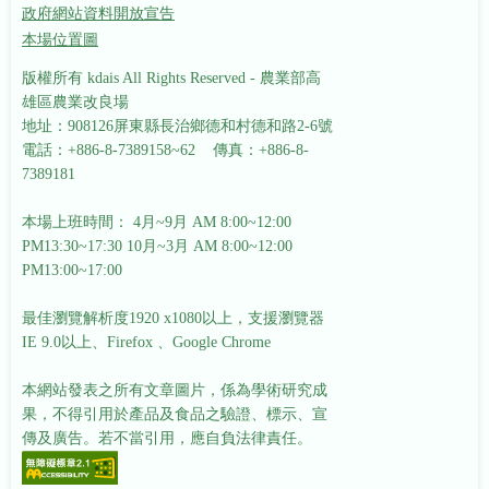
政府網站資料開放宣告
本場位置圖
版權所有 kdais All Rights Reserved - 農業部高
雄區農業改良場
地址：908126屏東縣長治鄉德和村德和路2-6號
電話：+886-8-7389158~62 傳真：+886-8-
7389181
本場上班時間： 4月~9月 AM 8:00~12:00
PM13:30~17:30
10月~3月 AM 8:00~12:00
PM13:00~17:00
最佳瀏覽解析度1920 x1080以上，支援瀏覽器
IE 9.0以上、Firefox 、Google Chrome
本網站發表之所有文章圖片，係為學術研究成
果，不得引用於產品及食品之驗證、標示、宣
傳及廣告。若不當引用，應自負法律責任。