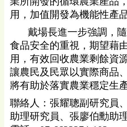
業所開發的循環農業產品
用，加值開發為機能性產
戴場長進一步強調，隨
食品安全的重視，期望藉
用，有效回收農業剩餘資
讓農民及民眾以實際商品
將有助於落實農業穩定生
聯絡人：張耀聰副研究員
助理研究員、張廖伯勳助