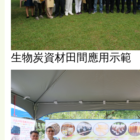
生物炭資材田間應用示範