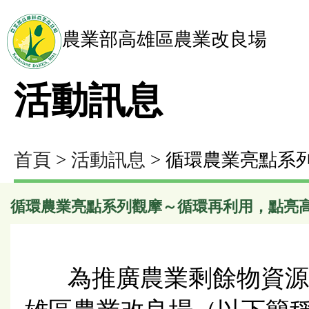
農業部高雄區農業改良場
活動訊息
首頁
>
活動訊息
> 循環農業亮點系
循環農業亮點系列觀摩～循環再利用，點亮
為推廣農業剩餘物資源