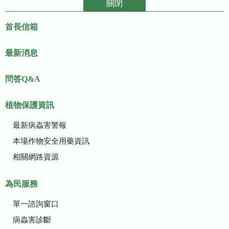
關閉
:::
首長信箱
最新消息
問答Q&A
植物保護資訊
最新病蟲害警報
本場作物安全用藥資訊
相關網路資源
為民服務
單一諮詢窗口
病蟲害診斷