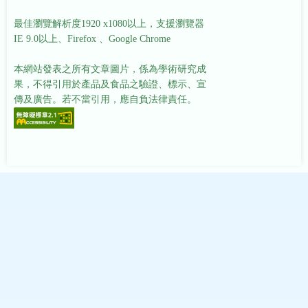
最佳瀏覽解析度1920 x1080以上，支援瀏覽器
IE 9.0以上、Firefox 、Google Chrome
本網站發表之所有文章圖片，係為學術研究成
果，不得引用於產品及食品之驗證、標示、宣
傳及廣告。若不當引用，應自負法律責任。