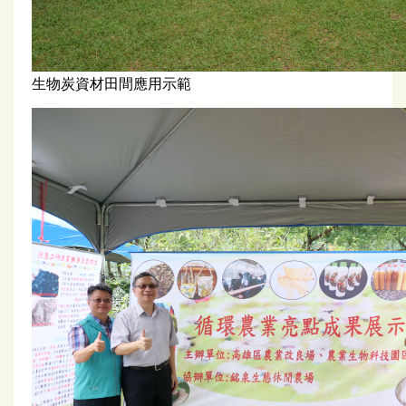
生物炭資材田間應用示範