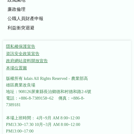
廉政倫理
公職人員財產申報
利益衝突迴避
隱私權保護宣告
資訊安全政策宣告
政府網站資料開放宣告
本場位置圖
版權所有 kdais All Rights Reserved - 農業部高
雄區農業改良場
地址：908126屏東縣長治鄉德和村德和路2-6號
電話：+886-8-7389158~62 傳真：+886-8-
7389181
本場上班時間： 4月~9月 AM 8:00~12:00
PM13:30~17:30
10月~3月 AM 8:00~12:00
PM13:00~17:00