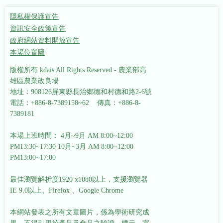
隱私權保護宣告
資訊安全政策宣告
政府網站資料開放宣告
本場位置圖
版權所有 kdais All Rights Reserved - 農業部高
雄區農業改良場
地址：908126屏東縣長治鄉德和村德和路2-6號
電話：+886-8-7389158~62 傳真：+886-8-
7389181
本場上班時間： 4月~9月 AM 8:00~12:00
PM13:30~17:30
10月~3月 AM 8:00~12:00
PM13:00~17:00
最佳瀏覽解析度1920 x1080以上，支援瀏覽器
IE 9.0以上、Firefox 、Google Chrome
本網站發表之所有文章圖片，係為學術研究成