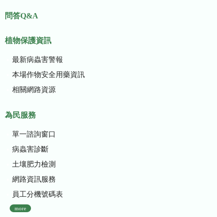
問答Q&A
植物保護資訊
最新病蟲害警報
本場作物安全用藥資訊
相關網路資源
為民服務
單一諮詢窗口
病蟲害診斷
土壤肥力檢測
網路資訊服務
員工分機號碼表
more