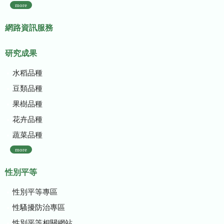
more
網路資訊服務
研究成果
水稻品種
豆類品種
果樹品種
花卉品種
蔬菜品種
more
性別平等
性別平等專區
性騷擾防治專區
性別平等相關網站