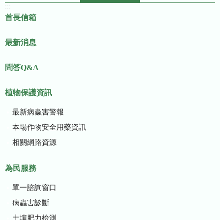
:::
首長信箱
最新消息
問答Q&A
植物保護資訊
最新病蟲害警報
本場作物安全用藥資訊
相關網路資源
為民服務
單一諮詢窗口
病蟲害診斷
土壤肥力檢測