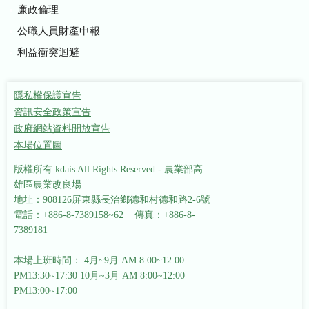
廉政倫理
公職人員財產申報
利益衝突迴避
隱私權保護宣告
資訊安全政策宣告
政府網站資料開放宣告
本場位置圖
版權所有 kdais All Rights Reserved - 農業部高
雄區農業改良場
地址：908126屏東縣長治鄉德和村德和路2-6號
電話：+886-8-7389158~62 傳真：+886-8-
7389181
本場上班時間： 4月~9月 AM 8:00~12:00
PM13:30~17:30
10月~3月 AM 8:00~12:00
PM13:00~17:00