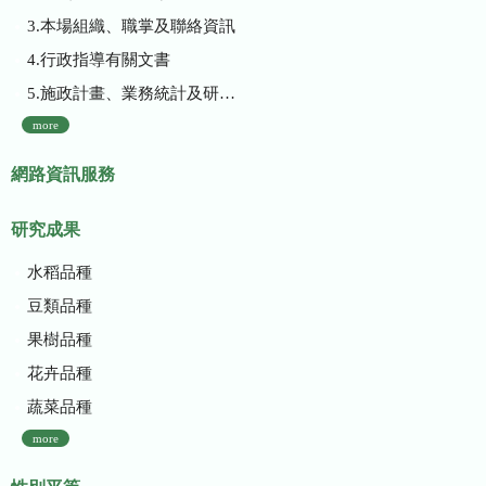
3.本場組織、職掌及聯絡資訊
4.行政指導有關文書
5.施政計畫、業務統計及研究報告
more
網路資訊服務
研究成果
水稻品種
豆類品種
果樹品種
花卉品種
蔬菜品種
more