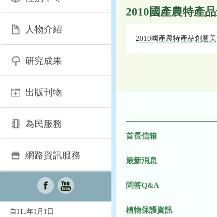
2010國產農特
人物介紹
2010國產農特產品創
研究成果
出版刊物
為民服務
:::
首長信箱
網路資訊服務
最新消息
問答Q&A
植物保護資訊
自115年1月1日