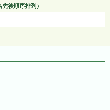
名先後順序排列）